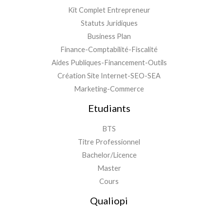
Kit Complet Entrepreneur
Statuts Juridiques
Business Plan
Finance-Comptabilité-Fiscalité
Aides Publiques-Financement-Outils
Création Site Internet-SEO-SEA
Marketing-Commerce
Etudiants
BTS
Titre Professionnel
Bachelor/Licence
Master
Cours
Qualiopi