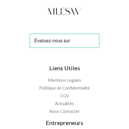
Liens Utiles
Mentions Légales
Politique de Confidentialité
CGV
Actualités
Nous Contacter
Entrepreneurs