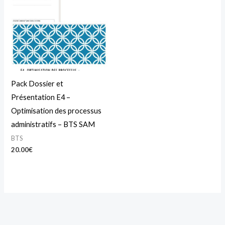
Pack Dossier et
Présentation E4 –
Optimisation des processus
administratifs – BTS SAM
BTS
20.00
€