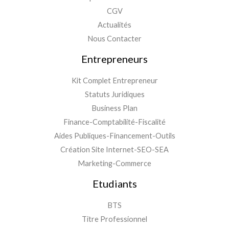
CGV
Actualités
Nous Contacter
Entrepreneurs
Kit Complet Entrepreneur
Statuts Juridiques
Business Plan
Finance-Comptabilité-Fiscalité
Aides Publiques-Financement-Outils
Création Site Internet-SEO-SEA
Marketing-Commerce
Etudiants
BTS
Titre Professionnel