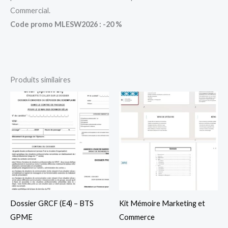
Commercial.
Code promo MLESW2026 : -20 %
Produits similaires
Dossier GRCF (E4) – BTS
Kit Mémoire Marketing et
GPME
Commerce