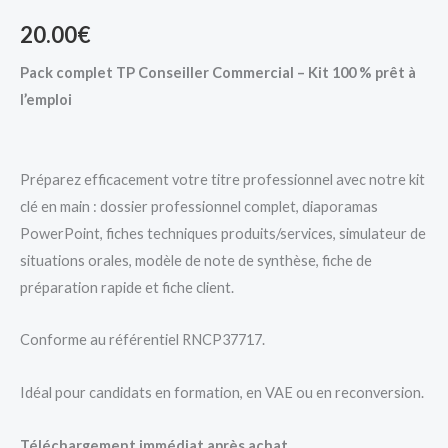
20.00
€
Pack complet TP Conseiller Commercial – Kit 100 % prêt à
l’emploi
Préparez efficacement votre titre professionnel avec notre kit
clé en main : dossier professionnel complet, diaporamas
PowerPoint, fiches techniques produits/services, simulateur de
situations orales, modèle de note de synthèse, fiche de
préparation rapide et fiche client.
Conforme au référentiel RNCP37717.
Idéal pour candidats en formation, en VAE ou en reconversion.
Téléchargement immédiat après achat.