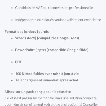
Candidats en VAE ou reconversion professionnelle
Indépendants ou salariés voulant valider leur expérience
Format des fichiers fournis :
Word (.docx) (compatible Google Docs)
PowerPoint (.pptx) (compatible Google Slide)
PDF
100 % modifiables avec mise à jour à vie
Téléchargement immédiat après achat
Misez sur un pack conçu pour la réussite
Ce kit n’est pas un simple modèle, mais une solution complète
pour réussir sereinement votre titre professionnel Conseiller