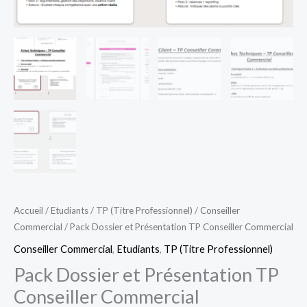
Accueil
/
Etudiants
/
TP (Titre Professionnel)
/
Conseiller
Commercial
/ Pack Dossier et Présentation TP Conseiller Commercial
Conseiller Commercial
,
Etudiants
,
TP (Titre Professionnel)
Pack Dossier et Présentation TP
Conseiller Commercial