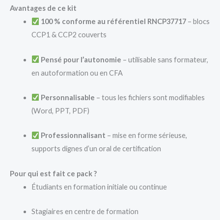
Avantages de ce kit
100 % conforme au référentiel RNCP37717
– blocs
CCP1 & CCP2 couverts
Pensé pour l’autonomie
– utilisable sans formateur,
en autoformation ou en CFA
Personnalisable
– tous les fichiers sont modifiables
(Word, PPT, PDF)
Professionnalisant
– mise en forme sérieuse,
supports dignes d’un oral de certification
Pour qui est fait ce pack ?
Étudiants en formation initiale ou continue
Stagiaires en centre de formation