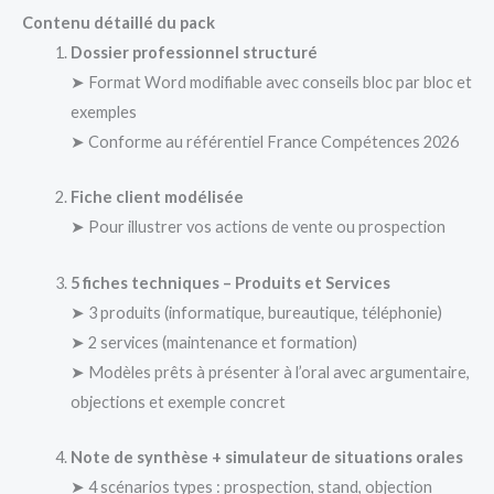
Contenu détaillé du pack
Dossier professionnel structuré
➤ Format Word modifiable avec conseils bloc par bloc et
exemples
➤ Conforme au référentiel France Compétences 2026
Fiche client modélisée
➤ Pour illustrer vos actions de vente ou prospection
5 fiches techniques – Produits et Services
➤ 3 produits (informatique, bureautique, téléphonie)
➤ 2 services (maintenance et formation)
➤ Modèles prêts à présenter à l’oral avec argumentaire,
objections et exemple concret
Note de synthèse + simulateur de situations orales
➤ 4 scénarios types : prospection, stand, objection