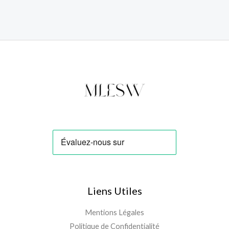
5.00
sur 5
Liens Utiles
Mentions Légales
Politique de Confidentialité