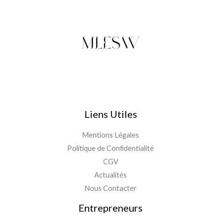
Liens Utiles
Mentions Légales
Politique de Confidentialité
CGV
Actualités
Nous Contacter
Entrepreneurs