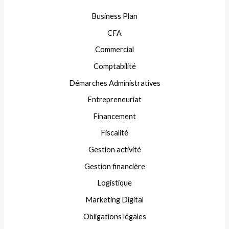
Business Plan
CFA
Commercial
Comptabilité
Démarches Administratives
Entrepreneuriat
Financement
Fiscalité
Gestion activité
Gestion financière
Logistique
Marketing Digital
Obligations légales