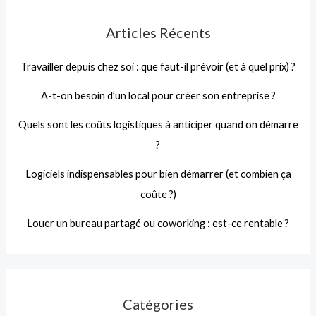
Articles Récents
Travailler depuis chez soi : que faut-il prévoir (et à quel prix) ?
A-t-on besoin d’un local pour créer son entreprise ?
Quels sont les coûts logistiques à anticiper quand on démarre
?
Logiciels indispensables pour bien démarrer (et combien ça
coûte ?)
Louer un bureau partagé ou coworking : est-ce rentable ?
Catégories