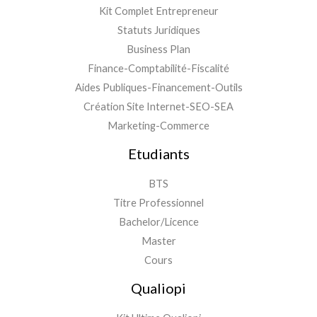
Kit Complet Entrepreneur
Statuts Juridiques
Business Plan
Finance-Comptabilité-Fiscalité
Aides Publiques-Financement-Outils
Création Site Internet-SEO-SEA
Marketing-Commerce
Etudiants
BTS
Titre Professionnel
Bachelor/Licence
Master
Cours
Qualiopi