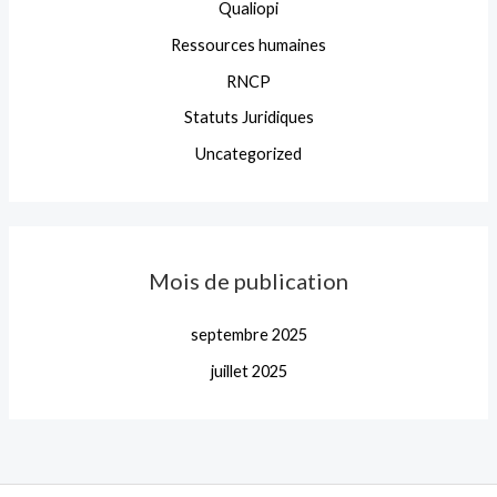
Qualiopi
Ressources humaines
RNCP
Statuts Juridiques
Uncategorized
Mois de publication
septembre 2025
juillet 2025