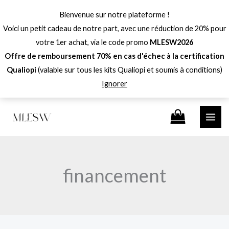
Aller
Bienvenue sur notre plateforme !
au
Voici un petit cadeau de notre part, avec une réduction de 20% pour
contenu
votre 1er achat, via le code promo
MLESW2026
Offre de remboursement 70% en cas d'échec à la certification
Qualiopi
(valable sur tous les kits Qualiopi et soumis à conditions)
Ignorer
financement