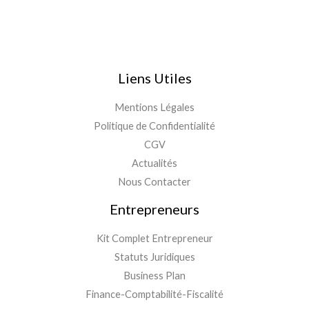
Liens Utiles
Mentions Légales
Politique de Confidentialité
CGV
Actualités
Nous Contacter
Entrepreneurs
Kit Complet Entrepreneur
Statuts Juridiques
Business Plan
Finance-Comptabilité-Fiscalité