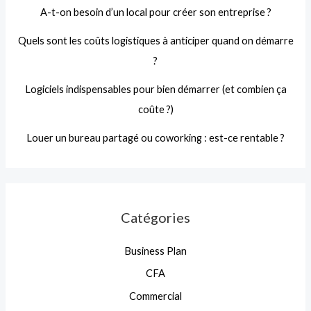
A-t-on besoin d’un local pour créer son entreprise ?
Quels sont les coûts logistiques à anticiper quand on démarre
?
Logiciels indispensables pour bien démarrer (et combien ça
coûte ?)
Louer un bureau partagé ou coworking : est-ce rentable ?
Catégories
Business Plan
CFA
Commercial