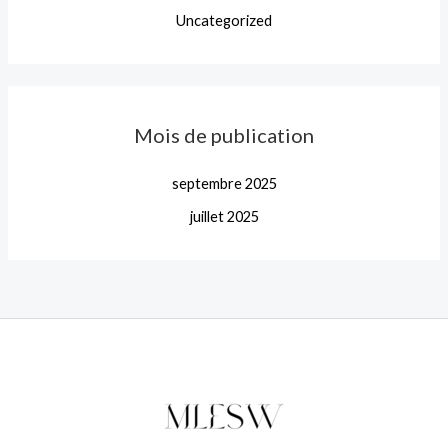
Uncategorized
Mois de publication
septembre 2025
juillet 2025