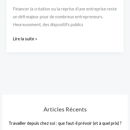
Financer la création ou la reprise d’une entreprise reste
un défi majeur pour de nombreux entrepreneurs.
Heureusement, des dispositifs publics
Lire la suite »
Articles Récents
Travailler depuis chez soi : que faut-il prévoir (et à quel prix) ?