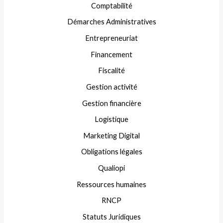
Comptabilité
Démarches Administratives
Entrepreneuriat
Financement
Fiscalité
Gestion activité
Gestion financière
Logistique
Marketing Digital
Obligations légales
Qualiopi
Ressources humaines
RNCP
Statuts Juridiques