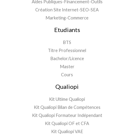
Aides Publiques-Financement-Outils
Création Site Internet-SEO-SEA
Marketing-Commerce
Etudiants
BTS
Titre Professionnel
Bachelor/Licence
Master
Cours
Qualiopi
Kit Ultime Qualiopi
Kit Qualiopi Bilan de Compétences
Kit Qualiopi Formateur Indépendant
Kit Qualiopi OF et CFA
Kit Qualiopi VAE