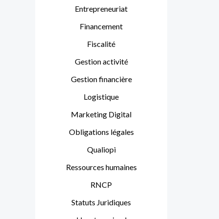
Entrepreneuriat
Financement
Fiscalité
Gestion activité
Gestion financière
Logistique
Marketing Digital
Obligations légales
Qualiopi
Ressources humaines
RNCP
Statuts Juridiques