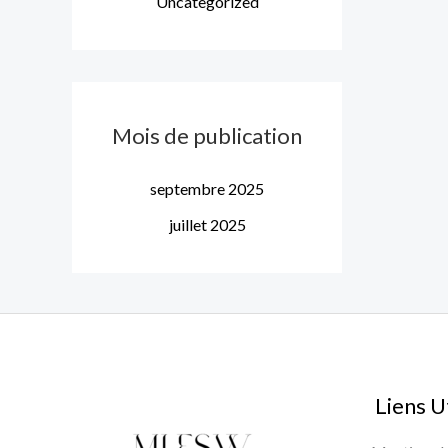
Uncategorized
Mois de publication
septembre 2025
juillet 2025
Liens U