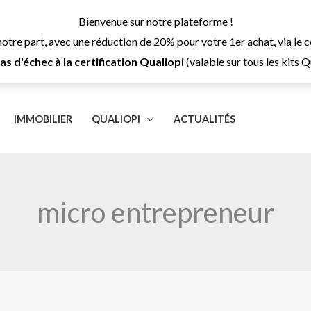
Bienvenue sur notre plateforme !
notre part, avec une réduction de 20% pour votre 1er achat, via l
 d'échec à la certification Qualiopi
(valable sur tous les kits 
IMMOBILIER
QUALIOPI
ACTUALITÉS
micro entrepreneur