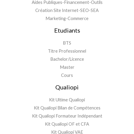
Aides Publiques-Financement-Outils
Création Site Internet-SEO-SEA
Marketing-Commerce
Etudiants
BTS
Titre Professionnel
Bachelor/Licence
Master
Cours
Qualiopi
Kit Ultime Qualiopi
Kit Qualiopi Bilan de Compétences
Kit Qualiopi Formateur Indépendant
Kit Qualiopi OF et CFA
Kit Qualiopi VAE