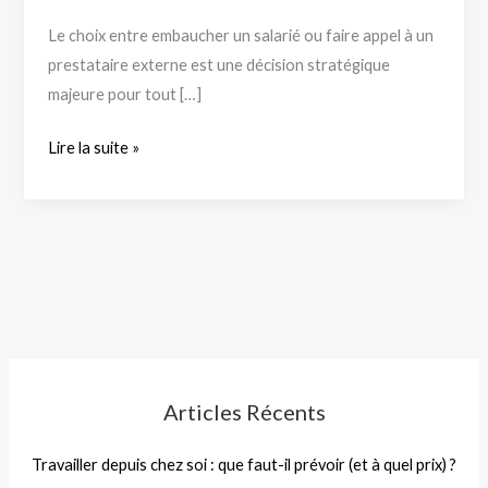
Le choix entre embaucher un salarié ou faire appel à un
prestataire externe est une décision stratégique
majeure pour tout […]
Lire la suite »
Articles Récents
Travailler depuis chez soi : que faut-il prévoir (et à quel prix) ?