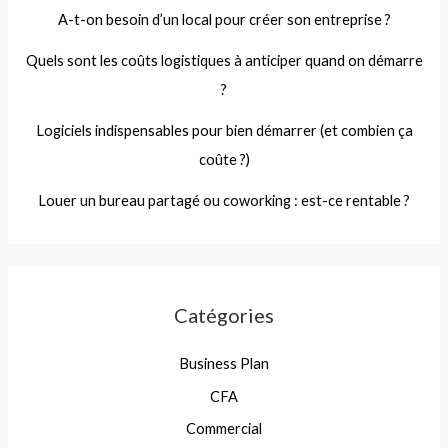
A-t-on besoin d’un local pour créer son entreprise ?
Quels sont les coûts logistiques à anticiper quand on démarre
?
Logiciels indispensables pour bien démarrer (et combien ça
coûte ?)
Louer un bureau partagé ou coworking : est-ce rentable ?
Catégories
Business Plan
CFA
Commercial