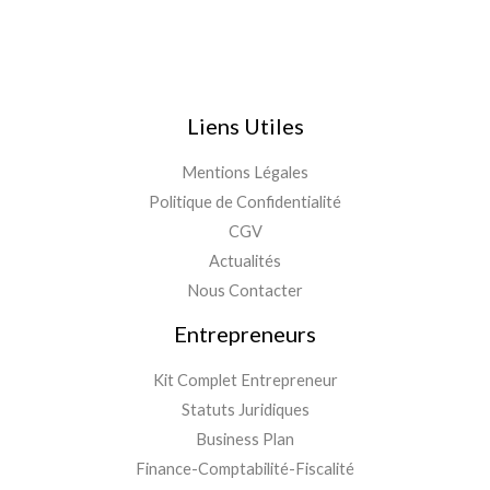
Liens Utiles
Mentions Légales
Politique de Confidentialité
CGV
Actualités
Nous Contacter
Entrepreneurs
Kit Complet Entrepreneur
Statuts Juridiques
Business Plan
Finance-Comptabilité-Fiscalité