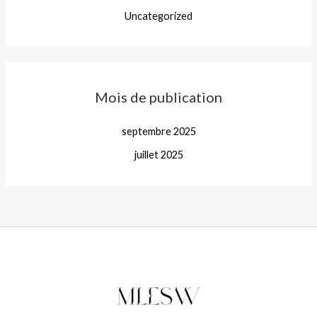
Uncategorized
Mois de publication
septembre 2025
juillet 2025