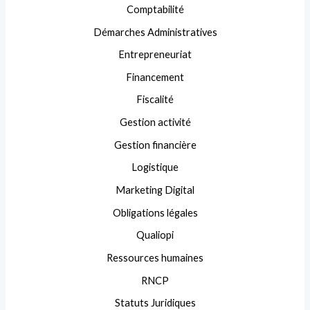
Comptabilité
Démarches Administratives
Entrepreneuriat
Financement
Fiscalité
Gestion activité
Gestion financière
Logistique
Marketing Digital
Obligations légales
Qualiopi
Ressources humaines
RNCP
Statuts Juridiques