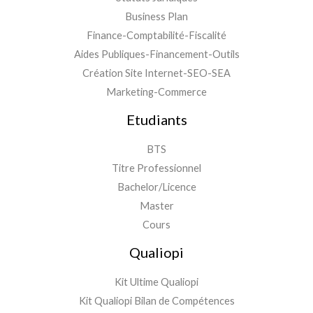
Business Plan
Finance-Comptabilité-Fiscalité
Aides Publiques-Financement-Outils
Création Site Internet-SEO-SEA
Marketing-Commerce
Etudiants
BTS
Titre Professionnel
Bachelor/Licence
Master
Cours
Qualiopi
Kit Ultime Qualiopi
Kit Qualiopi Bilan de Compétences