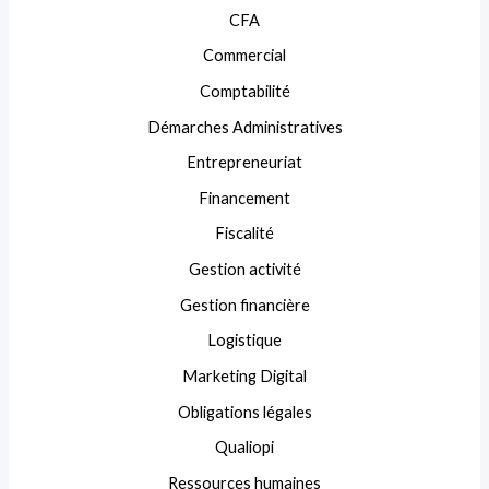
CFA
Commercial
Comptabilité
Démarches Administratives
Entrepreneuriat
Financement
Fiscalité
Gestion activité
Gestion financière
Logistique
Marketing Digital
Obligations légales
Qualiopi
Ressources humaines