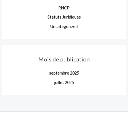
RNCP
Statuts Juridiques
Uncategorized
Mois de publication
septembre 2025
juillet 2025