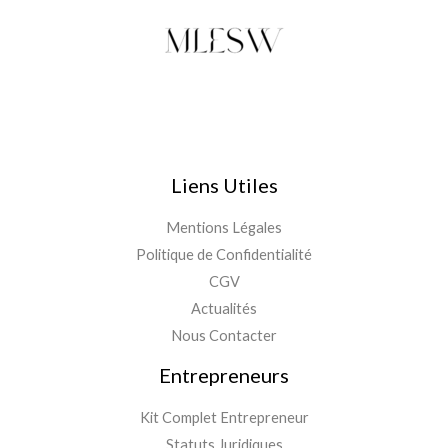
Liens Utiles
Mentions Légales
Politique de Confidentialité
CGV
Actualités
Nous Contacter
Entrepreneurs
Kit Complet Entrepreneur
Statuts Juridiques