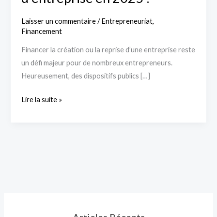
Laisser un commentaire
/
Entrepreneuriat
,
Financement
Financer la création ou la reprise d’une entreprise reste
un défi majeur pour de nombreux entrepreneurs.
Heureusement, des dispositifs publics […]
Lire la suite »
Articles Récents