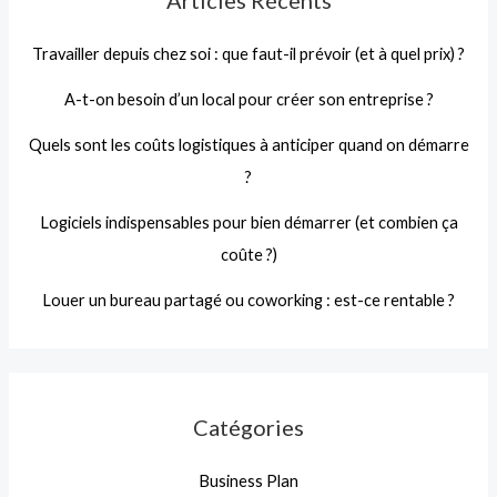
Travailler depuis chez soi : que faut-il prévoir (et à quel prix) ?
A-t-on besoin d’un local pour créer son entreprise ?
Quels sont les coûts logistiques à anticiper quand on démarre
?
Logiciels indispensables pour bien démarrer (et combien ça
coûte ?)
Louer un bureau partagé ou coworking : est-ce rentable ?
Catégories
Business Plan