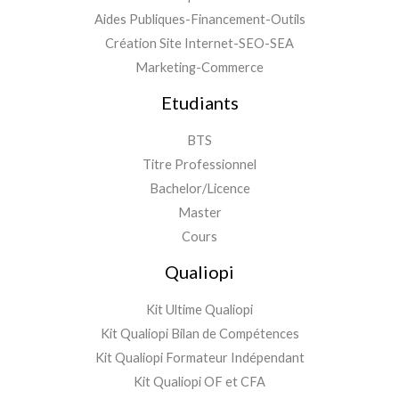
Aides Publiques-Financement-Outils
Création Site Internet-SEO-SEA
Marketing-Commerce
Etudiants
BTS
Titre Professionnel
Bachelor/Licence
Master
Cours
Qualiopi
Kit Ultime Qualiopi
Kit Qualiopi Bilan de Compétences
Kit Qualiopi Formateur Indépendant
Kit Qualiopi OF et CFA