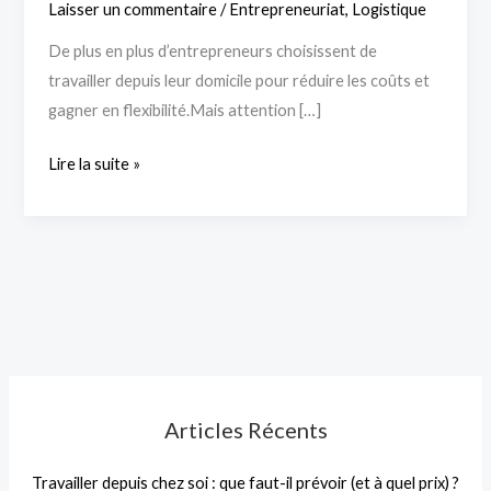
Laisser un commentaire
/
Entrepreneuriat
,
Logistique
De plus en plus d’entrepreneurs choisissent de
travailler depuis leur domicile pour réduire les coûts et
gagner en flexibilité.Mais attention […]
Lire la suite »
Articles Récents
Travailler depuis chez soi : que faut-il prévoir (et à quel prix) ?