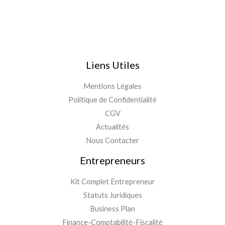
Liens Utiles
Mentions Légales
Politique de Confidentialité
CGV
Actualités
Nous Contacter
Entrepreneurs
Kit Complet Entrepreneur
Statuts Juridiques
Business Plan
Finance-Comptabilité-Fiscalité