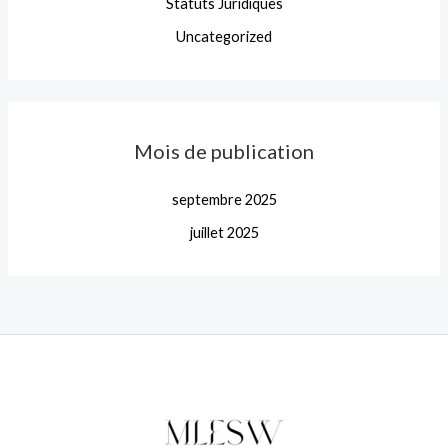
Statuts Juridiques
Uncategorized
Mois de publication
septembre 2025
juillet 2025