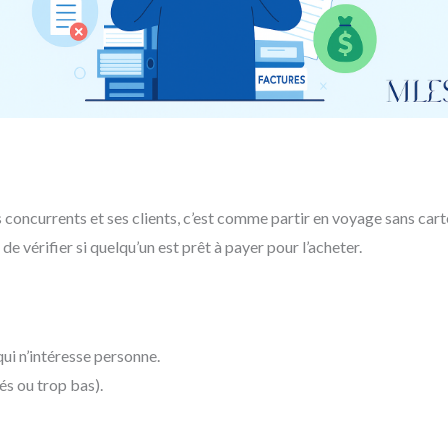
s concurrents et ses clients, c’est comme partir en voyage sans ca
de vérifier si quelqu’un est prêt à payer pour l’acheter.
ui n’intéresse personne.
s ou trop bas).