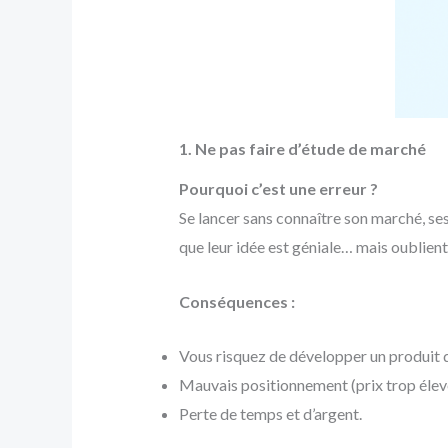
1. Ne pas faire d’étude de marché
Pourquoi c’est une erreur ?
Se lancer sans connaître son marché, se
que leur idée est géniale… mais oublient 
Conséquences :
Vous risquez de développer un produit q
Mauvais positionnement (prix trop élevé
Perte de temps et d’argent.