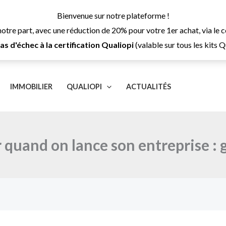
Bienvenue sur notre plateforme !
notre part, avec une réduction de 20% pour votre 1er achat, via l
 d'échec à la certification Qualiopi
(valable sur tous les kits 
IMMOBILIER
QUALIOPI
ACTUALITÉS
er quand on lance son entreprise :