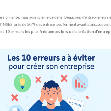
assionnante, mais aussi pleine de défis. Beaucoup d’entrepreneurs
l’INSEE, près de 50 % des entreprises ferment avant 5 ans, souvent 
les 10 erreurs les plus fréquentes lors de la création d’entrep