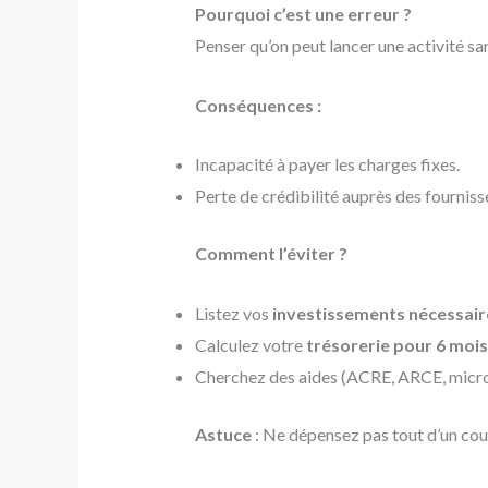
Pourquoi c’est une erreur ?
Penser qu’on peut lancer une activité sa
Conséquences :
Incapacité à payer les charges fixes.
Perte de crédibilité auprès des fournisse
Comment l’éviter ?
Listez vos
investissements nécessair
Calculez votre
trésorerie pour 6 moi
Cherchez des aides (ACRE, ARCE, microc
Astuce
: Ne dépensez pas tout d’un cou