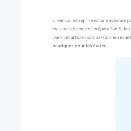
Créer son entreprise est une aventure p
mais par absence de préparation. Selon 
Dans cet article, nous passons en revue
pratiques pour les éviter
.