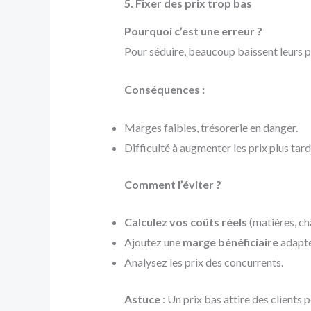
5. Fixer des prix trop bas
Pourquoi c’est une erreur ?
Pour séduire, beaucoup baissent leurs p
Conséquences :
Marges faibles, trésorerie en danger.
Difficulté à augmenter les prix plus tard
Comment l’éviter ?
Calculez vos coûts réels
(matières, ch
Ajoutez une
marge bénéficiaire
adapté
Analysez les prix des concurrents.
Astuce
: Un prix bas attire des clients p