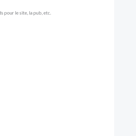
pour le site, la pub, etc.