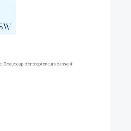
rte. Beaucoup d’entrepreneurs pensent